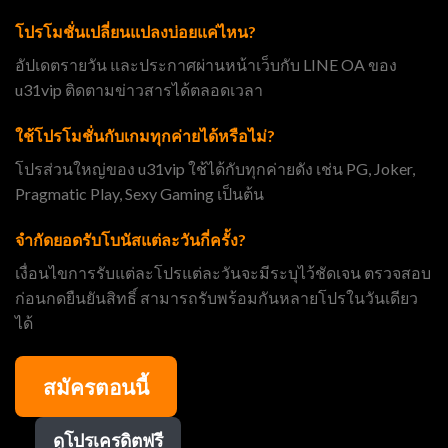
โปรโมชั่นเปลี่ยนแปลงบ่อยแค่ไหน?
อัปเดตรายวัน และประกาศผ่านหน้าเว็บกับ LINE OA ของ
u31vip ติดตามข่าวสารได้ตลอดเวลา
ใช้โปรโมชั่นกับเกมทุกค่ายได้หรือไม่?
โปรส่วนใหญ่ของ u31vip ใช้ได้กับทุกค่ายดัง เช่น PG, Joker,
Pragmatic Play, Sexy Gaming เป็นต้น
จำกัดยอดรับโบนัสแต่ละวันกี่ครั้ง?
เงื่อนไขการรับแต่ละโปรแต่ละวันจะมีระบุไว้ชัดเจน ตรวจสอบ
ก่อนกดยืนยันสิทธิ์ สามารถรับพร้อมกันหลายโปรในวันเดียว
ได้
สมัครตอนนี้
ดูโปรเครดิตฟรี